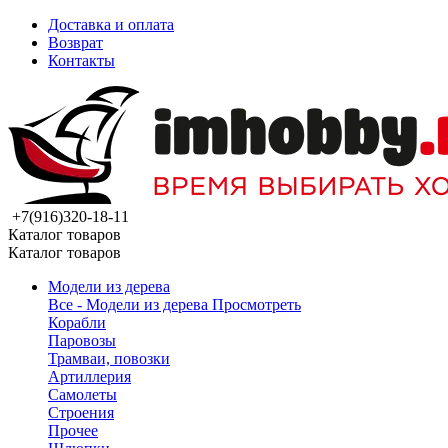
Доставка и оплата
Возврат
Контакты
+7(916)320-18-11
Каталог товаров
Каталог товаров
Модели из дерева
Все - Модели из дерева
Просмотреть
Корабли
Паровозы
Трамваи, повозки
Артиллерия
Самолеты
Строения
Прочее