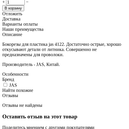
+
−
В корзину
Отложить
Доставка
Варианты оплаты
Наши преимущества
Описание
Бокорезы для пластика jas 4122. Достаточно острые, хорошо
откусывают детали от литника. Совершенно не
предназначены для проволоки.
Производитель - JAS, Китай.
Особенности
Бренд
JAS
Найти похожие
Отзывы
Отзывы не найдены
Оставить отзыв на этот товар
Поделитесь мнением с другими покупателями