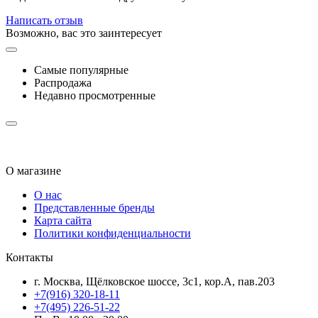
Написать отзыв
Возможно, вас это заинтересует
Самые популярные
Распродажа
Недавно просмотренные
О магазине
О нас
Представленные бренды
Карта сайта
Политики конфиденциальности
Контакты
г. Москва, Щёлковское шоссе, 3с1, кор.А, пав.203
+7(916) 320-18-11
+7(495) 226-51-22