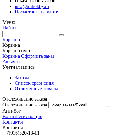
Пн-Вс 10.00 - 20.00
info@imhobby.ru
Посмотреть на карте
Меню
Найти
Корзина
Корзина
Корзина пуста
Корзина
Оформить заказ
Аккаунт
Учетная запись
Заказы
Список сравнения
Отложенные товары
Отслеживание заказа
Отслеживание заказа
Антибот
Войти
Регистрация
Контакты
Контакты
+7(916)320-18-11