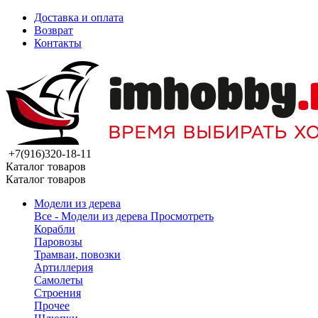
Доставка и оплата
Возврат
Контакты
+7(916)320-18-11
Каталог товаров
Каталог товаров
Модели из дерева
Все - Модели из дерева
Просмотреть
Корабли
Паровозы
Трамваи, повозки
Артиллерия
Самолеты
Строения
Прочее