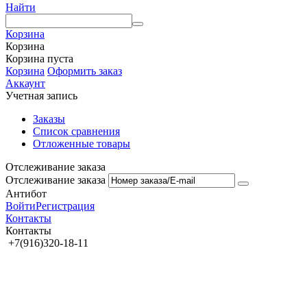
Найти
Корзина
Корзина
Корзина пуста
Корзина
Оформить заказ
Аккаунт
Учетная запись
Заказы
Список сравнения
Отложенные товары
Отслеживание заказа
Отслеживание заказа
Антибот
Войти
Регистрация
Контакты
Контакты
+7(916)320-18-11