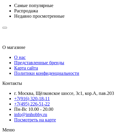
Самые популярные
Распродажа
Недавно просмотренные
О магазине
О нас
Представленные бренды
Карта сайта
Политики конфиденциальности
Контакты
г. Москва, Щёлковское шоссе, 3с1, кор.А, пав.203
+7(916) 320-18-11
+7(495) 226-51-22
Пн-Вс 10.00 - 20.00
info@imhobby.ru
Посмотреть на карте
Меню