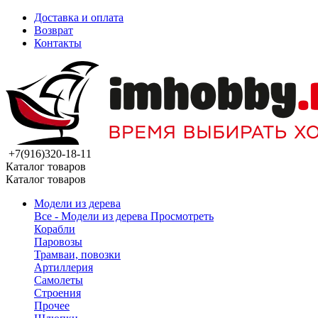
Доставка и оплата
Возврат
Контакты
+7(916)320-18-11
Каталог товаров
Каталог товаров
Модели из дерева
Все - Модели из дерева
Просмотреть
Корабли
Паровозы
Трамваи, повозки
Артиллерия
Самолеты
Строения
Прочее