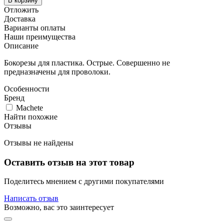
В корзину
Отложить
Доставка
Варианты оплаты
Наши преимущества
Описание
Бокорезы для пластика. Острые. Совершенно не
предназначены для проволоки.
Особенности
Бренд
Machete
Найти похожие
Отзывы
Отзывы не найдены
Оставить отзыв на этот товар
Поделитесь мнением с другими покупателями
Написать отзыв
Возможно, вас это заинтересует