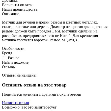
Доставка
Варианты оплаты
Наши преимущества
Описание
Метчик для ручной нарезки резьбы в цветных металлах,
стали, пластике или дереве. Диаметр отверстия для нарезания
резьбы должен быть порядка 1 мм. Метчики сделаны на
российских предприятиях, это не Китай. Для крепления
метчика требуется вороток. Резьба М1,4х0,3.
Особенности
Бренд
Разное
Найти похожие
Отзывы
Отзывы не найдены
Оставить отзыв на этот товар
Поделитесь мнением с другими покупателями
Написать отзыв
Возможно, вас это заинтересует