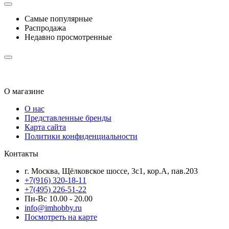
Самые популярные
Распродажа
Недавно просмотренные
О магазине
О нас
Представленные бренды
Карта сайта
Политики конфиденциальности
Контакты
г. Москва, Щёлковское шоссе, 3с1, кор.А, пав.203
+7(916) 320-18-11
+7(495) 226-51-22
Пн-Вс 10.00 - 20.00
info@imhobby.ru
Посмотреть на карте