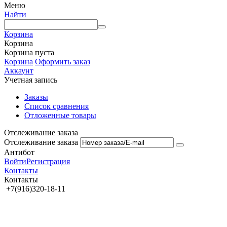
Меню
Найти
Корзина
Корзина
Корзина пуста
Корзина
Оформить заказ
Аккаунт
Учетная запись
Заказы
Список сравнения
Отложенные товары
Отслеживание заказа
Отслеживание заказа
Антибот
Войти
Регистрация
Контакты
Контакты
+7(916)320-18-11