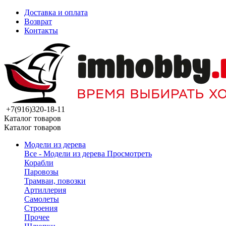
Доставка и оплата
Возврат
Контакты
+7(916)320-18-11
Каталог товаров
Каталог товаров
Модели из дерева
Все - Модели из дерева
Просмотреть
Корабли
Паровозы
Трамваи, повозки
Артиллерия
Самолеты
Строения
Прочее