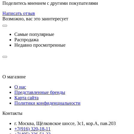
Поделитесь мнением с другими покупателями
Написать отзыв
Возможно, вас это заинтересует
Самые популярные
Распродажа
Недавно просмотренные
О магазине
О нас
Представленные бренды
Карта сайта
Политики конфиденциальности
Контакты
г. Москва, Щёлковское шоссе, 3с1, кор.А, пав.203
+7(916) 320-18-11