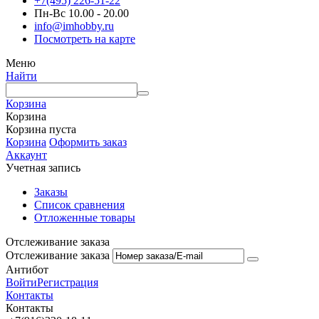
+7(495) 226-51-22
Пн-Вс 10.00 - 20.00
info@imhobby.ru
Посмотреть на карте
Меню
Найти
Корзина
Корзина
Корзина пуста
Корзина
Оформить заказ
Аккаунт
Учетная запись
Заказы
Список сравнения
Отложенные товары
Отслеживание заказа
Отслеживание заказа
Антибот
Войти
Регистрация
Контакты
Контакты