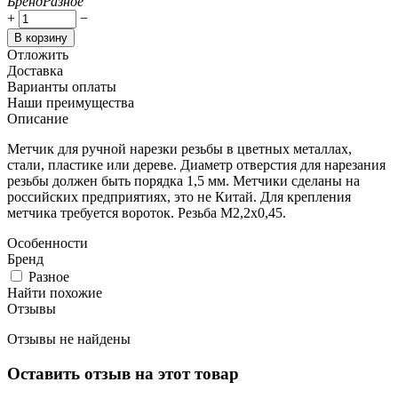
Бренд
Разное
+
−
В корзину
Отложить
Доставка
Варианты оплаты
Наши преимущества
Описание
Метчик для ручной нарезки резьбы в цветных металлах,
стали, пластике или дереве. Диаметр отверстия для нарезания
резьбы должен быть порядка 1,5 мм. Метчики сделаны на
российских предприятиях, это не Китай. Для крепления
метчика требуется вороток. Резьба М2,2х0,45.
Особенности
Бренд
Разное
Найти похожие
Отзывы
Отзывы не найдены
Оставить отзыв на этот товар