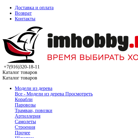
Доставка и оплата
Возврат
Контакты
+7(916)320-18-11
Каталог товаров
Каталог товаров
Модели из дерева
Все - Модели из дерева
Просмотреть
Корабли
Паровозы
Трамваи, повозки
Артиллерия
Самолеты
Строения
Прочее