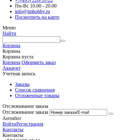
+7(495) 226-51-22
Пн-Вс 10.00 - 20.00
info@imhobby.ru
Посмотреть на карте
Меню
Найти
Корзина
Корзина
Корзина пуста
Корзина
Оформить заказ
Аккаунт
Учетная запись
Заказы
Список сравнения
Отложенные товары
Отслеживание заказа
Отслеживание заказа
Антибот
Войти
Регистрация
Контакты
Контакты