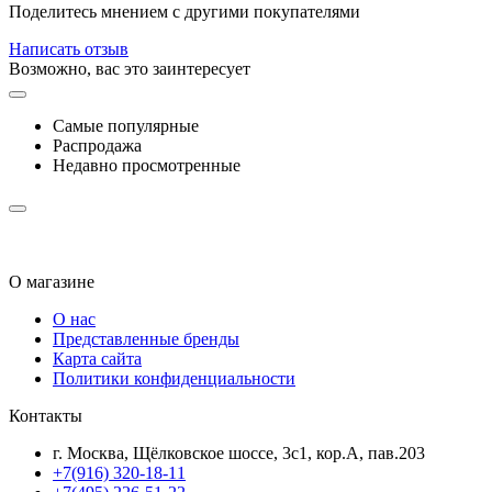
Поделитесь мнением с другими покупателями
Написать отзыв
Возможно, вас это заинтересует
Самые популярные
Распродажа
Недавно просмотренные
О магазине
О нас
Представленные бренды
Карта сайта
Политики конфиденциальности
Контакты
г. Москва, Щёлковское шоссе, 3с1, кор.А, пав.203
+7(916) 320-18-11