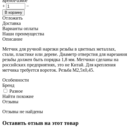
Бренд
Разное
+
−
В корзину
Отложить
Доставка
Варианты оплаты
Наши преимущества
Описание
Метчик для ручной нарезки резьбы в цветных металлах,
стали, пластике или дереве. Диаметр отверстия для нарезания
резьбы должен быть порядка 1,8 мм. Метчики сделаны на
российских предприятиях, это не Китай. Для крепления
метчика требуется вороток. Резьба М2,5х0,45.
Особенности
Бренд
Разное
Найти похожие
Отзывы
Отзывы не найдены
Оставить отзыв на этот товар