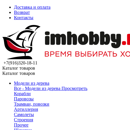
Доставка и оплата
Возврат
Контакты
+7(916)320-18-11
Каталог товаров
Каталог товаров
Модели из дерева
Все - Модели из дерева
Просмотреть
Корабли
Паровозы
Трамваи, повозки
Артиллерия
Самолеты
Строения
Прочее