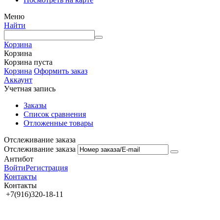
Меню
Найти
Корзина
Корзина
Корзина пуста
Корзина
Оформить заказ
Аккаунт
Учетная запись
Заказы
Список сравнения
Отложенные товары
Отслеживание заказа
Отслеживание заказа
Антибот
Войти
Регистрация
Контакты
Контакты
+7(916)320-18-11