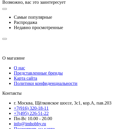
Возможно, вас это заинтересует
Самые популярные
Распродажа
Недавно просмотренные
О магазине
О нас
Представленные бренды
Карта сайта
Политики конфиденциальности
Контакты
г. Москва, Щёлковское шоссе, 3с1, кор.А, пав.203
+7(916) 320-18-11
+7(495) 226-51-22
Пн-Вс 10.00 - 20.00
info@imhobby.ru
Посмотреть на карте