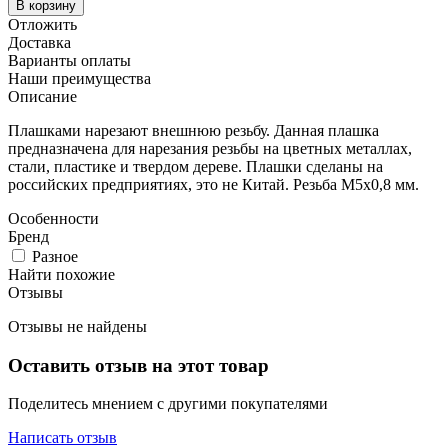
В корзину
Отложить
Доставка
Варианты оплаты
Наши преимущества
Описание
Плашками нарезают внешнюю резьбу. Данная плашка
предназначена для нарезания резьбы на цветных металлах,
стали, пластике и твердом дереве. Плашки сделаны на
российских предприятиях, это не Китай. Резьба М5х0,8 мм.
Особенности
Бренд
Разное
Найти похожие
Отзывы
Отзывы не найдены
Оставить отзыв на этот товар
Поделитесь мнением с другими покупателями
Написать отзыв