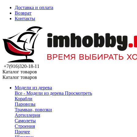
Доставка и оплата
Возврат
Контакты
+7(916)320-18-11
Каталог товаров
Каталог товаров
Модели из дерева
Все - Модели из дерева
Просмотреть
Корабли
Паровозы
Трамваи, повозки
Артиллерия
Самолеты
Строения
Прочее