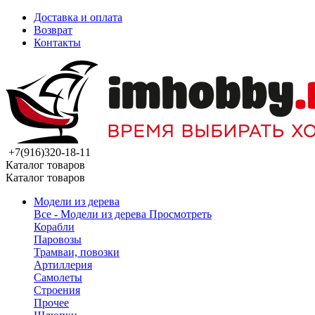
Доставка и оплата
Возврат
Контакты
+7(916)320-18-11
Каталог товаров
Каталог товаров
Модели из дерева
Все - Модели из дерева
Просмотреть
Корабли
Паровозы
Трамваи, повозки
Артиллерия
Самолеты
Строения
Прочее