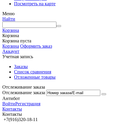
Посмотреть на карте
Меню
Найти
Корзина
Корзина
Корзина пуста
Корзина
Оформить заказ
Аккаунт
Учетная запись
Заказы
Список сравнения
Отложенные товары
Отслеживание заказа
Отслеживание заказа
Антибот
Войти
Регистрация
Контакты
Контакты
+7(916)320-18-11