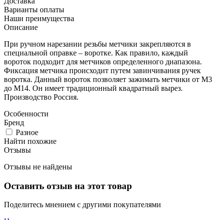
Доставка
Варианты оплаты
Наши преимущества
Описание
При ручном нарезании резьбы метчики закрепляются в
специальной оправке – воротке. Как правило, каждый
вороток подходит для метчиков определенного диапазона.
Фиксация метчика происходит путем завинчивания ручек
воротка. Данный вороток позволяет зажимать метчики от М3
до М14. Он имеет традиционный квадратный вырез.
Производство Россия.
Особенности
Бренд
Разное
Найти похожие
Отзывы
Отзывы не найдены
Оставить отзыв на этот товар
Поделитесь мнением с другими покупателями