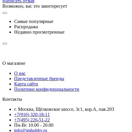
Написать отзыв
Возможно, вас это заинтересует
Самые популярные
Распродажа
Недавно просмотренные
О магазине
О нас
Представленные бренды
Карта сайта
Политики конфиденциальности
Контакты
г. Москва, Щёлковское шоссе, 3с1, кор.А, пав.203
+7(916) 320-18-11
+7(495) 226-51-22
Пн-Вс 10.00 - 20.00
info@imhobby.ru