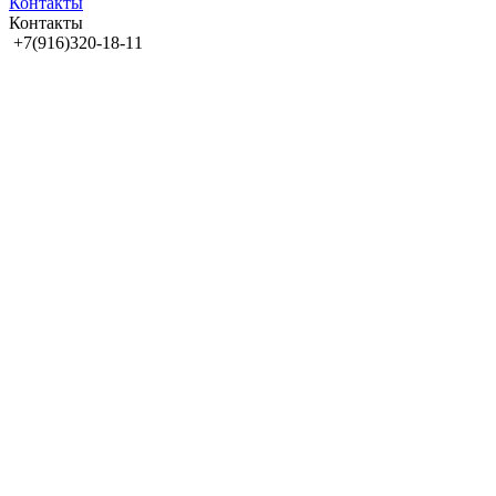
Контакты
Контакты
+7(916)320-18-11