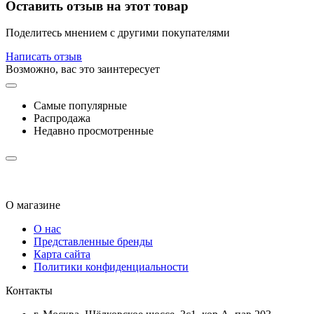
Оставить отзыв на этот товар
Поделитесь мнением с другими покупателями
Написать отзыв
Возможно, вас это заинтересует
Самые популярные
Распродажа
Недавно просмотренные
О магазине
О нас
Представленные бренды
Карта сайта
Политики конфиденциальности
Контакты