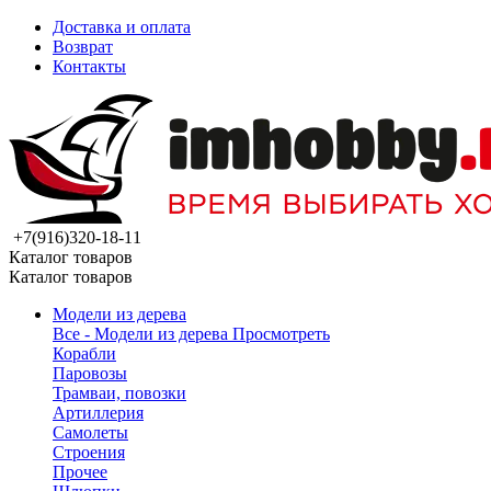
Доставка и оплата
Возврат
Контакты
+7(916)320-18-11
Каталог товаров
Каталог товаров
Модели из дерева
Все - Модели из дерева
Просмотреть
Корабли
Паровозы
Трамваи, повозки
Артиллерия
Самолеты
Строения
Прочее