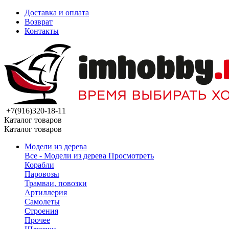
Доставка и оплата
Возврат
Контакты
+7(916)320-18-11
Каталог товаров
Каталог товаров
Модели из дерева
Все - Модели из дерева
Просмотреть
Корабли
Паровозы
Трамваи, повозки
Артиллерия
Самолеты
Строения
Прочее