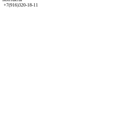
+7(916)320-18-11