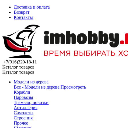
Доставка и оплата
Возврат
Контакты
+7(916)320-18-11
Каталог товаров
Каталог товаров
Модели из дерева
Все - Модели из дерева
Просмотреть
Корабли
Паровозы
Трамваи, повозки
Артиллерия
Самолеты
Строения
Прочее