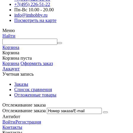
+7(495) 226-51-22
Пн-Вс 10.00 - 20.00
info@imhobby.ru
Посмотреть на карте
Меню
Найти
Корзина
Корзина
Корзина пуста
Корзина
Оформить заказ
Аккаунт
Учетная запись
Заказы
Список сравнения
Отложенные товары
Отслеживание заказа
Отслеживание заказа
Антибот
Войти
Регистрация
Контакты
Контакты