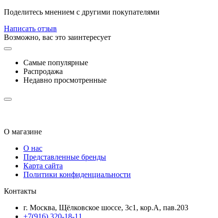
Поделитесь мнением с другими покупателями
Написать отзыв
Возможно, вас это заинтересует
Самые популярные
Распродажа
Недавно просмотренные
О магазине
О нас
Представленные бренды
Карта сайта
Политики конфиденциальности
Контакты
г. Москва, Щёлковское шоссе, 3с1, кор.А, пав.203
+7(916) 320-18-11