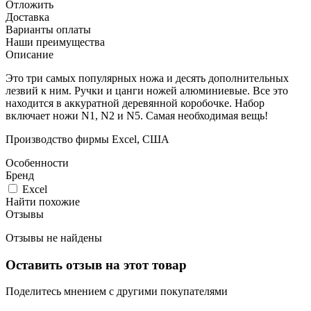
Отложить
Доставка
Варианты оплаты
Наши преимущества
Описание
Это три самых популярных ножа и десять дополнительных
лезвий к ним. Ручки и цанги ножей алюминиевые. Все это
находится в аккуратной деревянной коробочке. Набор
включает ножи N1, N2 и N5. Самая необходимая вещь!
Производство фирмы Excel, США
Особенности
Бренд
Excel
Найти похожие
Отзывы
Отзывы не найдены
Оставить отзыв на этот товар
Поделитесь мнением с другими покупателями