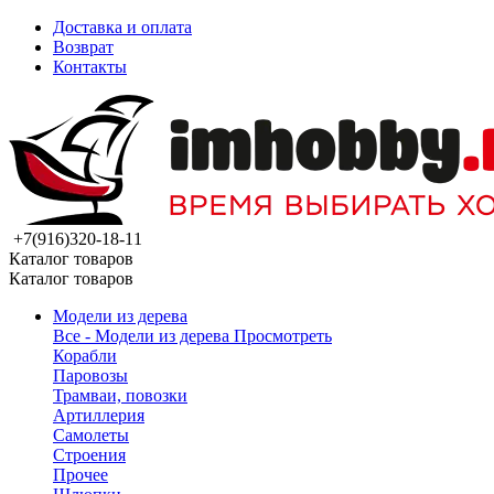
Доставка и оплата
Возврат
Контакты
+7(916)320-18-11
Каталог товаров
Каталог товаров
Модели из дерева
Все - Модели из дерева
Просмотреть
Корабли
Паровозы
Трамваи, повозки
Артиллерия
Самолеты
Строения
Прочее