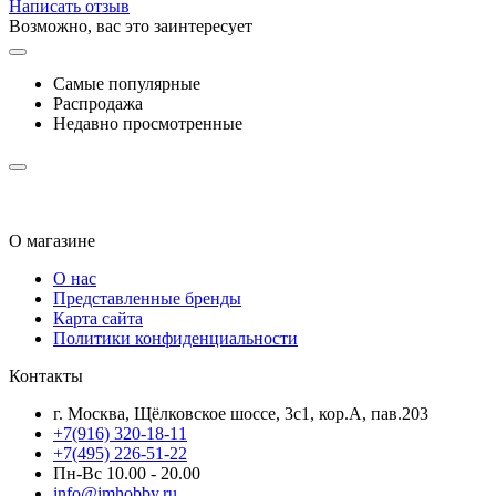
Написать отзыв
Возможно, вас это заинтересует
Самые популярные
Распродажа
Недавно просмотренные
О магазине
О нас
Представленные бренды
Карта сайта
Политики конфиденциальности
Контакты
г. Москва, Щёлковское шоссе, 3с1, кор.А, пав.203
+7(916) 320-18-11
+7(495) 226-51-22
Пн-Вс 10.00 - 20.00
info@imhobby.ru