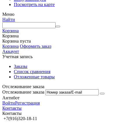
Посмотреть на карте
Меню
Найти
Корзина
Корзина
Корзина пуста
Корзина
Оформить заказ
Аккаунт
Учетная запись
Заказы
Список сравнения
Отложенные товары
Отслеживание заказа
Отслеживание заказа
Антибот
Войти
Регистрация
Контакты
Контакты
+7(916)320-18-11