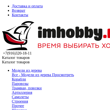
Доставка и оплата
Возврат
Контакты
+7(916)320-18-11
Каталог товаров
Каталог товаров
Модели из дерева
Все - Модели из дерева
Просмотреть
Корабли
Паровозы
Трамваи, повозки
Артиллерия
Самолеты
Строения
Прочее