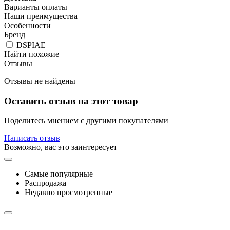
Варианты оплаты
Наши преимущества
Особенности
Бренд
DSPIAE
Найти похожие
Отзывы
Отзывы не найдены
Оставить отзыв на этот товар
Поделитесь мнением с другими покупателями
Написать отзыв
Возможно, вас это заинтересует
Самые популярные
Распродажа
Недавно просмотренные