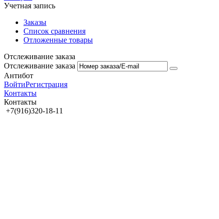
Учетная запись
Заказы
Список сравнения
Отложенные товары
Отслеживание заказа
Отслеживание заказа
Антибот
Войти
Регистрация
Контакты
Контакты
+7(916)320-18-11