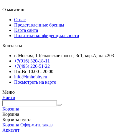
О магазине
О нас
Представленные бренды
Карта сайта
Политики конфиденциальности
Контакты
г. Москва, Щёлковское шоссе, 3с1, кор.А, пав.203
+7(916) 320-18-11
+7(495) 226-51-22
Пн-Вс 10.00 - 20.00
info@imhobby.ru
Посмотреть на карте
Меню
Найти
Корзина
Корзина
Корзина пуста
Корзина
Оформить заказ
Аккаунт