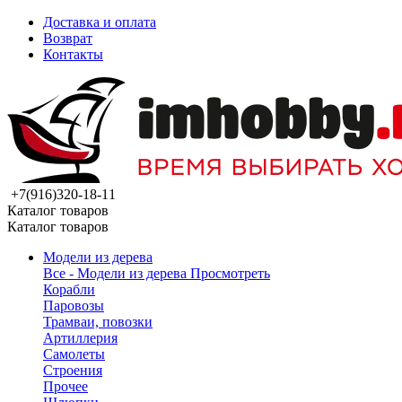
Доставка и оплата
Возврат
Контакты
+7(916)320-18-11
Каталог товаров
Каталог товаров
Модели из дерева
Все - Модели из дерева
Просмотреть
Корабли
Паровозы
Трамваи, повозки
Артиллерия
Самолеты
Строения
Прочее