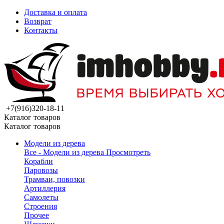
Доставка и оплата
Возврат
Контакты
+7(916)320-18-11
Каталог товаров
Каталог товаров
Модели из дерева
Все - Модели из дерева
Просмотреть
Корабли
Паровозы
Трамваи, повозки
Артиллерия
Самолеты
Строения
Прочее