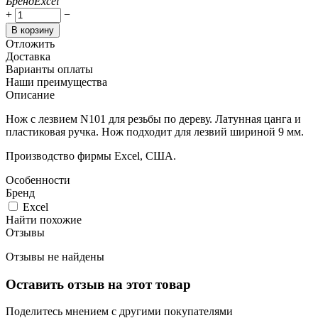
Бренд
Excel
+
−
В корзину
Отложить
Доставка
Варианты оплаты
Наши преимущества
Описание
Нож с лезвием N101 для резьбы по дереву. Латунная цанга и
пластиковая ручка. Нож подходит для лезвий шириной 9 мм.
Производство фирмы Excel, США.
Особенности
Бренд
Excel
Найти похожие
Отзывы
Отзывы не найдены
Оставить отзыв на этот товар
Поделитесь мнением с другими покупателями