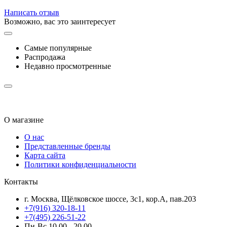
Написать отзыв
Возможно, вас это заинтересует
Самые популярные
Распродажа
Недавно просмотренные
О магазине
О нас
Представленные бренды
Карта сайта
Политики конфиденциальности
Контакты
г. Москва, Щёлковское шоссе, 3с1, кор.А, пав.203
+7(916) 320-18-11
+7(495) 226-51-22
Пн-Вс 10.00 - 20.00