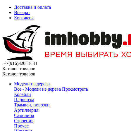
Доставка и оплата
Возврат
Контакты
+7(916)320-18-11
Каталог товаров
Каталог товаров
Модели из дерева
Все - Модели из дерева
Просмотреть
Корабли
Паровозы
Трамваи, повозки
Артиллерия
Самолеты
Строения
Прочее