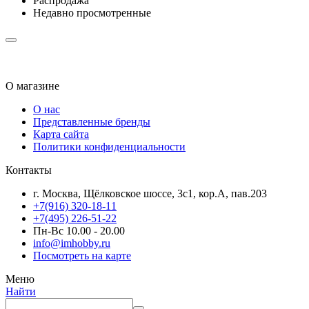
Распродажа
Недавно просмотренные
О магазине
О нас
Представленные бренды
Карта сайта
Политики конфиденциальности
Контакты
г. Москва, Щёлковское шоссе, 3с1, кор.А, пав.203
+7(916) 320-18-11
+7(495) 226-51-22
Пн-Вс 10.00 - 20.00
info@imhobby.ru
Посмотреть на карте
Меню
Найти