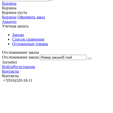
Корзина
Корзина
Корзина пуста
Корзина
Оформить заказ
Аккаунт
Учетная запись
Заказы
Список сравнения
Отложенные товары
Отслеживание заказа
Отслеживание заказа
Антибот
Войти
Регистрация
Контакты
Контакты
+7(916)320-18-11