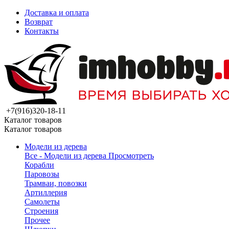
Доставка и оплата
Возврат
Контакты
+7(916)320-18-11
Каталог товаров
Каталог товаров
Модели из дерева
Все - Модели из дерева
Просмотреть
Корабли
Паровозы
Трамваи, повозки
Артиллерия
Самолеты
Строения
Прочее