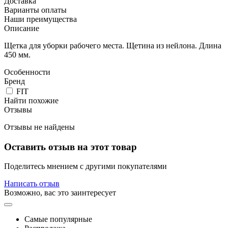
Доставка
Варианты оплаты
Наши преимущества
Описание
Щетка для уборки рабочего места. Щетина из нейлона. Длина
450 мм.
Особенности
Бренд
FIT
Найти похожие
Отзывы
Отзывы не найдены
Оставить отзыв на этот товар
Поделитесь мнением с другими покупателями
Написать отзыв
Возможно, вас это заинтересует
Самые популярные