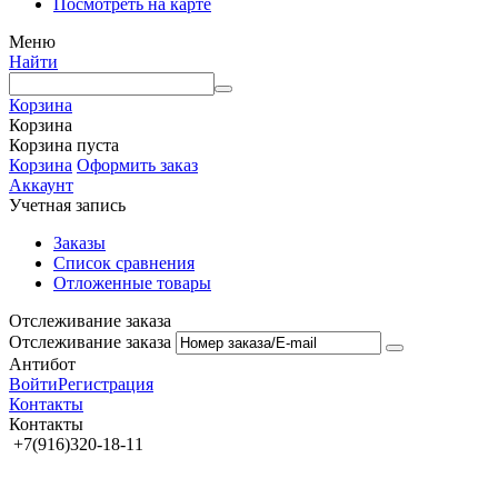
Посмотреть на карте
Меню
Найти
Корзина
Корзина
Корзина пуста
Корзина
Оформить заказ
Аккаунт
Учетная запись
Заказы
Список сравнения
Отложенные товары
Отслеживание заказа
Отслеживание заказа
Антибот
Войти
Регистрация
Контакты
Контакты
+7(916)320-18-11