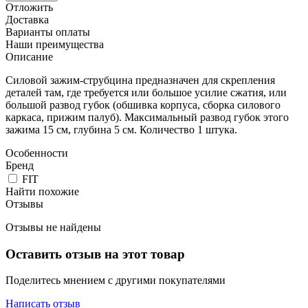
Отложить
Доставка
Варианты оплаты
Наши преимущества
Описание
Силовой зажим-струбцина предназначен для скрепления
деталей там, где требуется или большое усилие сжатия, или
большой развод губок (обшивка корпуса, сборка силового
каркаса, прижим палуб). Максимальный развод губок этого
зажима 15 см, глубина 5 см. Количество 1 штука.
Особенности
Бренд
FIT
Найти похожие
Отзывы
Отзывы не найдены
Оставить отзыв на этот товар
Поделитесь мнением с другими покупателями
Написать отзыв