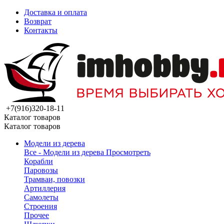
Доставка и оплата
Возврат
Контакты
+7(916)320-18-11
Каталог товаров
Каталог товаров
Модели из дерева
Все - Модели из дерева
Просмотреть
Корабли
Паровозы
Трамваи, повозки
Артиллерия
Самолеты
Строения
Прочее