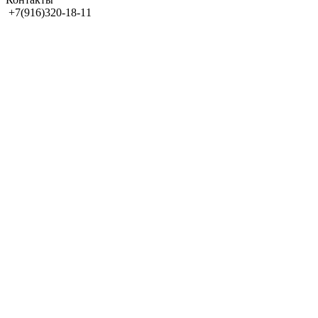
+7(916)320-18-11