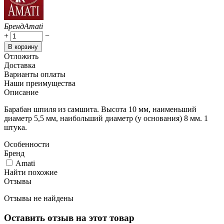
Бренд
Amati
+
−
В корзину
Отложить
Доставка
Варианты оплаты
Наши преимущества
Описание
Барабан шпиля из самшита. Высота 10 мм, наименьший
диаметр 5,5 мм, наибольший диаметр (у основания) 8 мм. 1
штука.
Особенности
Бренд
Amati
Найти похожие
Отзывы
Отзывы не найдены
Оставить отзыв на этот товар