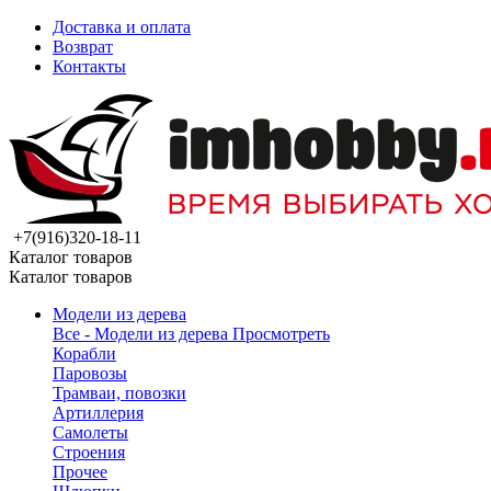
Доставка и оплата
Возврат
Контакты
+7(916)320-18-11
Каталог товаров
Каталог товаров
Модели из дерева
Все - Модели из дерева
Просмотреть
Корабли
Паровозы
Трамваи, повозки
Артиллерия
Самолеты
Строения
Прочее