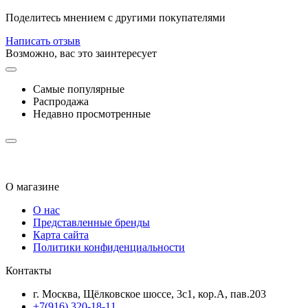
Поделитесь мнением с другими покупателями
Написать отзыв
Возможно, вас это заинтересует
Самые популярные
Распродажа
Недавно просмотренные
О магазине
О нас
Представленные бренды
Карта сайта
Политики конфиденциальности
Контакты
г. Москва, Щёлковское шоссе, 3с1, кор.А, пав.203
+7(916) 320-18-11