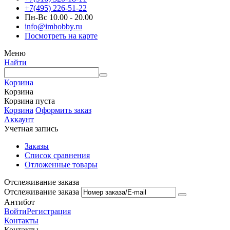
+7(495) 226-51-22
Пн-Вс 10.00 - 20.00
info@imhobby.ru
Посмотреть на карте
Меню
Найти
Корзина
Корзина
Корзина пуста
Корзина
Оформить заказ
Аккаунт
Учетная запись
Заказы
Список сравнения
Отложенные товары
Отслеживание заказа
Отслеживание заказа
Антибот
Войти
Регистрация
Контакты
Контакты