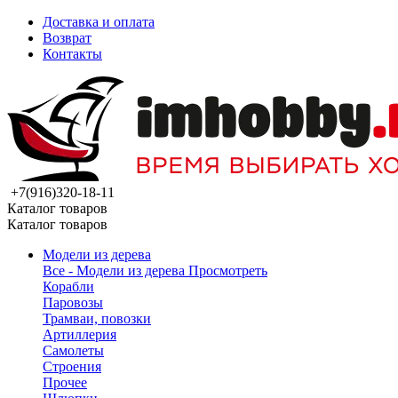
Доставка и оплата
Возврат
Контакты
+7(916)320-18-11
Каталог товаров
Каталог товаров
Модели из дерева
Все - Модели из дерева
Просмотреть
Корабли
Паровозы
Трамваи, повозки
Артиллерия
Самолеты
Строения
Прочее