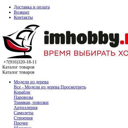
Доставка и оплата
Возврат
Контакты
+7(916)320-18-11
Каталог товаров
Каталог товаров
Модели из дерева
Все - Модели из дерева
Просмотреть
Корабли
Паровозы
Трамваи, повозки
Артиллерия
Самолеты
Строения
Прочее