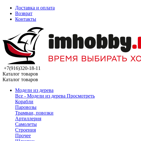
Доставка и оплата
Возврат
Контакты
+7(916)320-18-11
Каталог товаров
Каталог товаров
Модели из дерева
Все - Модели из дерева
Просмотреть
Корабли
Паровозы
Трамваи, повозки
Артиллерия
Самолеты
Строения
Прочее