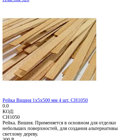
Рейка Вишня 1х5х500 мм 4 шт. CH1050
0.0
КОД:
CH1050
Рейка. Вишня. Применяется в основном для отделки
небольших поверхностей, для создания альтернативы
светлому дереву.
‍300‍
Р