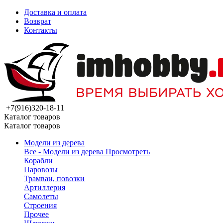
Доставка и оплата
Возврат
Контакты
+7(916)320-18-11
Каталог товаров
Каталог товаров
Модели из дерева
Все - Модели из дерева
Просмотреть
Корабли
Паровозы
Трамваи, повозки
Артиллерия
Самолеты
Строения
Прочее