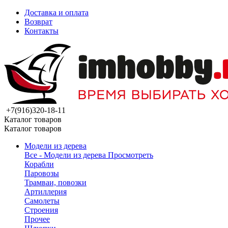
Доставка и оплата
Возврат
Контакты
+7(916)320-18-11
Каталог товаров
Каталог товаров
Модели из дерева
Все - Модели из дерева
Просмотреть
Корабли
Паровозы
Трамваи, повозки
Артиллерия
Самолеты
Строения
Прочее