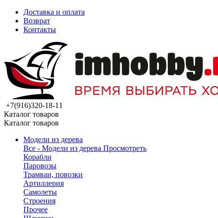
Доставка и оплата
Возврат
Контакты
+7(916)320-18-11
Каталог товаров
Каталог товаров
Модели из дерева
Все - Модели из дерева
Просмотреть
Корабли
Паровозы
Трамваи, повозки
Артиллерия
Самолеты
Строения
Прочее