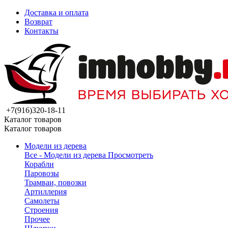
Доставка и оплата
Возврат
Контакты
+7(916)320-18-11
Каталог товаров
Каталог товаров
Модели из дерева
Все - Модели из дерева
Просмотреть
Корабли
Паровозы
Трамваи, повозки
Артиллерия
Самолеты
Строения
Прочее