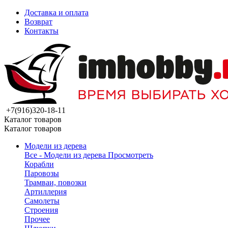
Доставка и оплата
Возврат
Контакты
+7(916)320-18-11
Каталог товаров
Каталог товаров
Модели из дерева
Все - Модели из дерева
Просмотреть
Корабли
Паровозы
Трамваи, повозки
Артиллерия
Самолеты
Строения
Прочее