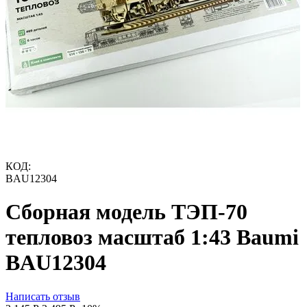
КОД:
BAU12304
Сборная модель ТЭП-70
тепловоз масштаб 1:43 Baumi
BAU12304
Написать отзыв