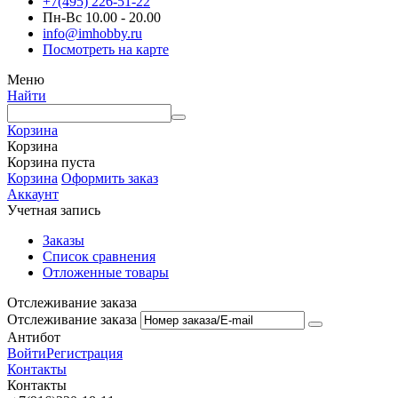
+7(495) 226-51-22
Пн-Вс 10.00 - 20.00
info@imhobby.ru
Посмотреть на карте
Меню
Найти
Корзина
Корзина
Корзина пуста
Корзина
Оформить заказ
Аккаунт
Учетная запись
Заказы
Список сравнения
Отложенные товары
Отслеживание заказа
Отслеживание заказа
Антибот
Войти
Регистрация
Контакты
Контакты