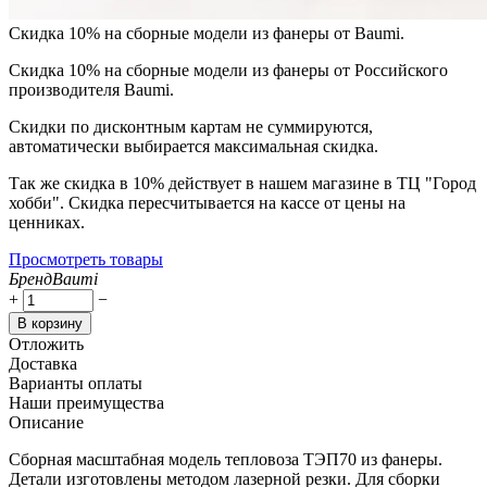
Скидка 10% на сборные модели из фанеры от Baumi.
Скидка 10% на сборные модели из фанеры от Российского
производителя Baumi.
Скидки по дисконтным картам не суммируются,
автоматически выбирается максимальная скидка.
Так же скидка в 10% действует в нашем магазине в ТЦ "Город
хобби". Скидка пересчитывается на кассе от цены на
ценниках.
Просмотреть товары
Бренд
Baumi
+
−
В корзину
Отложить
Доставка
Варианты оплаты
Наши преимущества
Описание
Сборная масштабная модель тепловоза ТЭП70 из фанеры.
Детали изготовлены методом лазерной резки. Для сборки