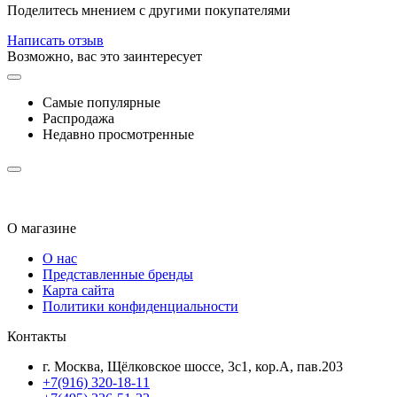
Поделитесь мнением с другими покупателями
Написать отзыв
Возможно, вас это заинтересует
Самые популярные
Распродажа
Недавно просмотренные
О магазине
О нас
Представленные бренды
Карта сайта
Политики конфиденциальности
Контакты
г. Москва, Щёлковское шоссе, 3с1, кор.А, пав.203
+7(916) 320-18-11