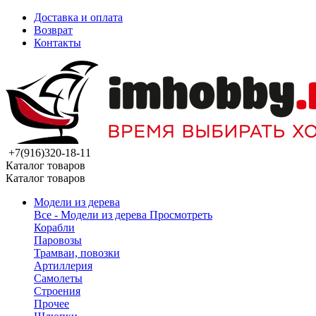
Доставка и оплата
Возврат
Контакты
+7(916)320-18-11
Каталог товаров
Каталог товаров
Модели из дерева
Все - Модели из дерева
Просмотреть
Корабли
Паровозы
Трамваи, повозки
Артиллерия
Самолеты
Строения
Прочее