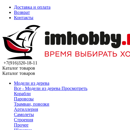
Доставка и оплата
Возврат
Контакты
+7(916)320-18-11
Каталог товаров
Каталог товаров
Модели из дерева
Все - Модели из дерева
Просмотреть
Корабли
Паровозы
Трамваи, повозки
Артиллерия
Самолеты
Строения
Прочее