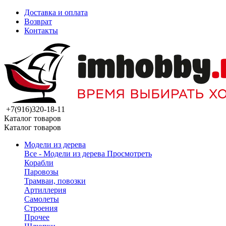
Доставка и оплата
Возврат
Контакты
+7(916)320-18-11
Каталог товаров
Каталог товаров
Модели из дерева
Все - Модели из дерева
Просмотреть
Корабли
Паровозы
Трамваи, повозки
Артиллерия
Самолеты
Строения
Прочее