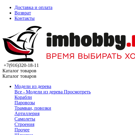
Доставка и оплата
Возврат
Контакты
+7(916)320-18-11
Каталог товаров
Каталог товаров
Модели из дерева
Все - Модели из дерева
Просмотреть
Корабли
Паровозы
Трамваи, повозки
Артиллерия
Самолеты
Строения
Прочее