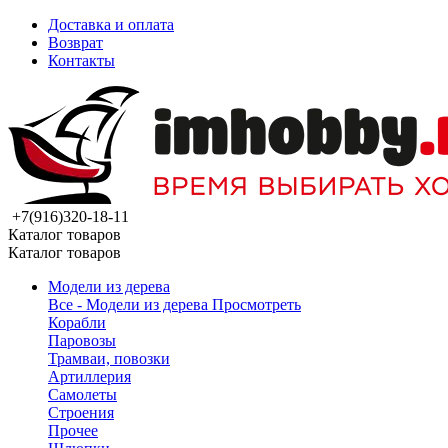
Доставка и оплата
Возврат
Контакты
+7(916)320-18-11
Каталог товаров
Каталог товаров
Модели из дерева
Все - Модели из дерева
Просмотреть
Корабли
Паровозы
Трамваи, повозки
Артиллерия
Самолеты
Строения
Прочее