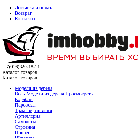
Доставка и оплата
Возврат
Контакты
+7(916)320-18-11
Каталог товаров
Каталог товаров
Модели из дерева
Все - Модели из дерева
Просмотреть
Корабли
Паровозы
Трамваи, повозки
Артиллерия
Самолеты
Строения
Прочее