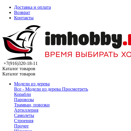
Доставка и оплата
Возврат
Контакты
+7(916)320-18-11
Каталог товаров
Каталог товаров
Модели из дерева
Все - Модели из дерева
Просмотреть
Корабли
Паровозы
Трамваи, повозки
Артиллерия
Самолеты
Строения
Прочее