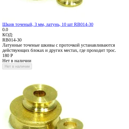
Шкив точеный, 3 мм, латунь, 10 шт RB014-30
0.0
КОД:
RB014-30
Латунные точеные шкивы с проточкой устанавливаются
действующих блоках и других местах, где проходит трос.
‍180‍
Р
Нет в наличии
Нет в наличии