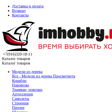
Доставка и оплата
Возврат
Контакты
+7(916)320-18-11
Каталог товаров
Каталог товаров
Модели из дерева
Все - Модели из дерева
Просмотреть
Корабли
Паровозы
Трамваи, повозки
Артиллерия
Самолеты
Строения
Прочее