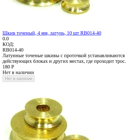
Шкив точеный, 4 мм, латунь, 10 шт RB014-40
0.0
КОД:
RB014-40
Латунные точеные шкивы с проточкой устанавливаются
действующих блоках и других местах, где проходит трос.
‍180‍
Р
Нет в наличии
Нет в наличии