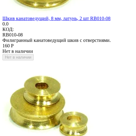
Шкив канатоведущий, 8 мм, латунь, 2 шт RB010-08
0.0
КОД:
RB010-08
Филигранный канатоведущий шкив с отверстиями.
‍160‍
Р
Нет в наличии
Нет в наличии