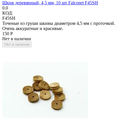
Шкив деревянный, 4,5 мм, 10 шт Falconet F45SH
0.0
КОД:
F45SH
Точеные из груши шкивы диаметром 4,5 мм с проточкой.
Очень аккуратные и красивые.
‍150‍
Р
Нет в наличии
Нет в наличии