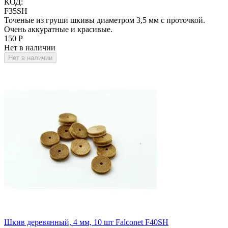
КОД:
F35SH
Точеные из груши шкивы диаметром 3,5 мм с проточкой.
Очень аккуратные и красивые.
‍150‍
Р
Нет в наличии
Нет в наличии
Шкив деревянный, 4 мм, 10 шт Falconet F40SH