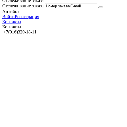
Отслеживание заказа
Отслеживание заказа
Антибот
Войти
Регистрация
Контакты
Контакты
+7(916)320-18-11