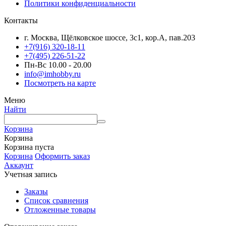
Политики конфиденциальности
Контакты
г. Москва, Щёлковское шоссе, 3с1, кор.А, пав.203
+7(916) 320-18-11
+7(495) 226-51-22
Пн-Вс 10.00 - 20.00
info@imhobby.ru
Посмотреть на карте
Меню
Найти
Корзина
Корзина
Корзина пуста
Корзина
Оформить заказ
Аккаунт
Учетная запись
Заказы
Список сравнения
Отложенные товары