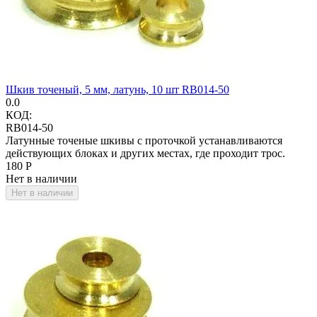
Шкив точеный, 5 мм, латунь, 10 шт RB014-50
0.0
КОД:
RB014-50
Латунные точеные шкивы с проточкой устанавливаются
действующих блоках и других местах, где проходит трос.
‍180‍
Р
Нет в наличии
Нет в наличии