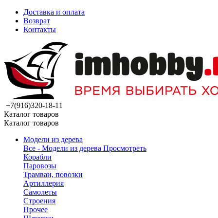
Доставка и оплата
Возврат
Контакты
+7(916)320-18-11
Каталог товаров
Каталог товаров
Модели из дерева
Все - Модели из дерева
Просмотреть
Корабли
Паровозы
Трамваи, повозки
Артиллерия
Самолеты
Строения
Прочее