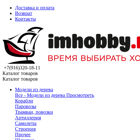
Доставка и оплата
Возврат
Контакты
+7(916)320-18-11
Каталог товаров
Каталог товаров
Модели из дерева
Все - Модели из дерева
Просмотреть
Корабли
Паровозы
Трамваи, повозки
Артиллерия
Самолеты
Строения
Прочее