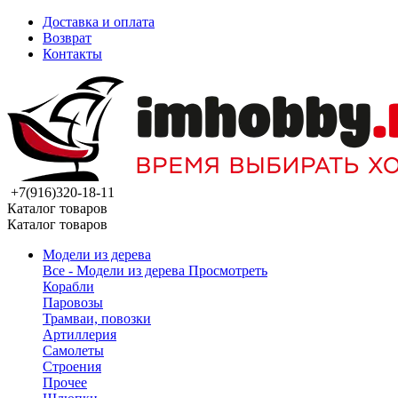
Доставка и оплата
Возврат
Контакты
+7(916)320-18-11
Каталог товаров
Каталог товаров
Модели из дерева
Все - Модели из дерева
Просмотреть
Корабли
Паровозы
Трамваи, повозки
Артиллерия
Самолеты
Строения
Прочее