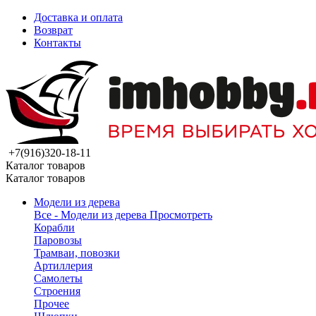
Доставка и оплата
Возврат
Контакты
+7(916)320-18-11
Каталог товаров
Каталог товаров
Модели из дерева
Все - Модели из дерева
Просмотреть
Корабли
Паровозы
Трамваи, повозки
Артиллерия
Самолеты
Строения
Прочее