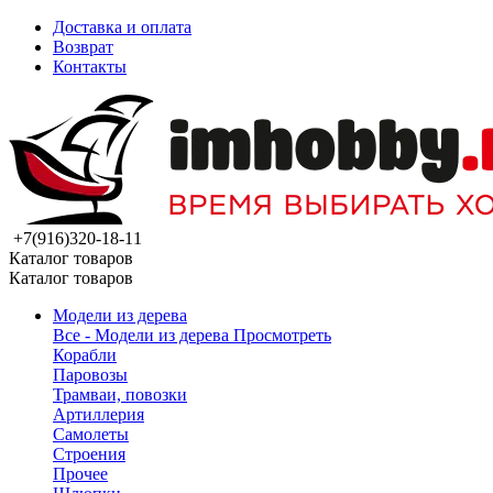
Доставка и оплата
Возврат
Контакты
+7(916)320-18-11
Каталог товаров
Каталог товаров
Модели из дерева
Все - Модели из дерева
Просмотреть
Корабли
Паровозы
Трамваи, повозки
Артиллерия
Самолеты
Строения
Прочее