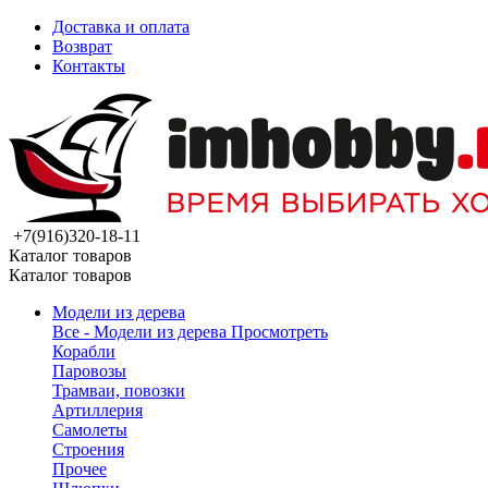
Доставка и оплата
Возврат
Контакты
+7(916)320-18-11
Каталог товаров
Каталог товаров
Модели из дерева
Все - Модели из дерева
Просмотреть
Корабли
Паровозы
Трамваи, повозки
Артиллерия
Самолеты
Строения
Прочее