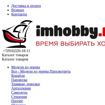
Доставка и оплата
Возврат
Контакты
+7(916)320-18-11
Каталог товаров
Каталог товаров
Модели из дерева
Все - Модели из дерева
Просмотреть
Корабли
Паровозы
Трамваи, повозки
Артиллерия
Самолеты
Строения
Прочее