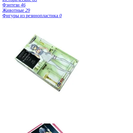
Фэнтези
46
Животные
29
Фигуры из резинопластика
0