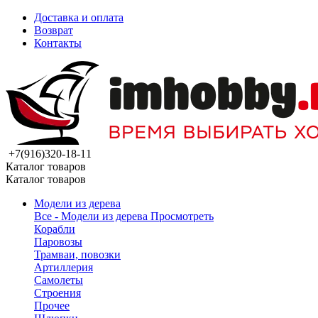
Доставка и оплата
Возврат
Контакты
+7(916)320-18-11
Каталог товаров
Каталог товаров
Модели из дерева
Все - Модели из дерева
Просмотреть
Корабли
Паровозы
Трамваи, повозки
Артиллерия
Самолеты
Строения
Прочее