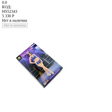
0.0
КОД:
HS52343
5 330
Р
Нет в наличии
Нет в наличии