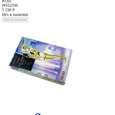
КОД:
HS52350
5 330
Р
Нет в наличии
Нет в наличии