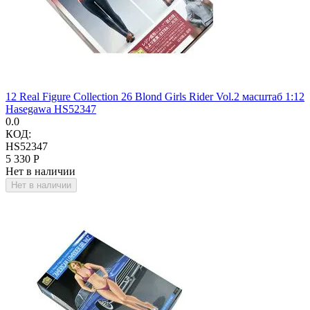
12 Real Figure Collection 26 Blond Girls Rider Vol.2 масштаб 1:12
Hasegawa HS52347
0.0
КОД:
HS52347
5 330
Р
Нет в наличии
Нет в наличии