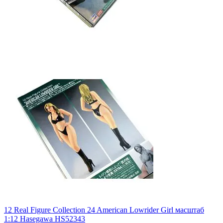
12 Real Figure Collection 24 American Lowrider Girl масштаб
1:12 Hasegawa HS52343