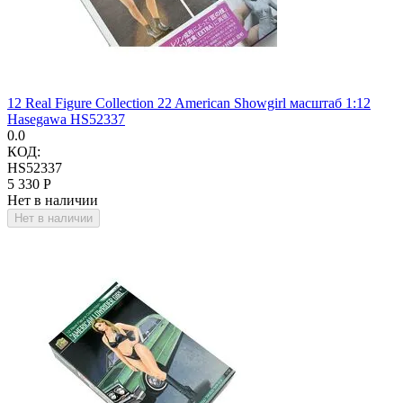
12 Real Figure Collection 22 American Showgirl масштаб 1:12
Hasegawa HS52337
0.0
КОД:
HS52337
5 330
Р
Нет в наличии
Нет в наличии