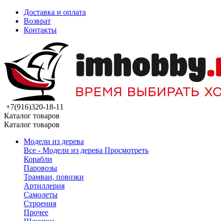
Доставка и оплата
Возврат
Контакты
+7(916)320-18-11
Каталог товаров
Каталог товаров
Модели из дерева
Все - Модели из дерева
Просмотреть
Корабли
Паровозы
Трамваи, повозки
Артиллерия
Самолеты
Строения
Прочее