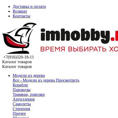
Доставка и оплата
Возврат
Контакты
+7(916)320-18-11
Каталог товаров
Каталог товаров
Модели из дерева
Все - Модели из дерева
Просмотреть
Корабли
Паровозы
Трамваи, повозки
Артиллерия
Самолеты
Строения
Прочее