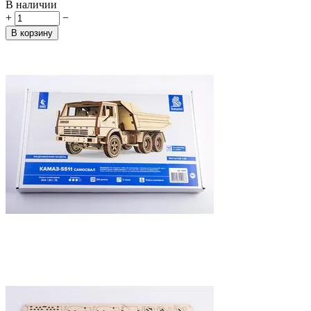
В наличии
+
−
В корзину