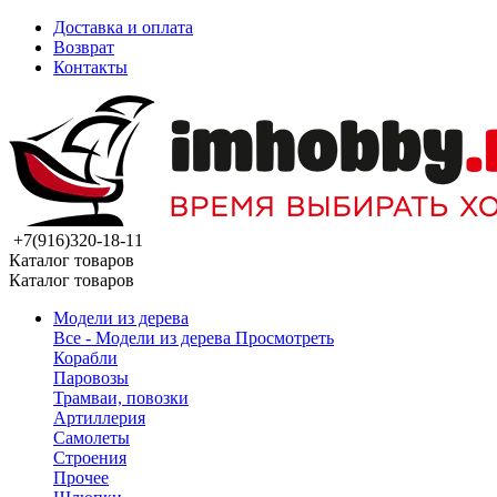
Доставка и оплата
Возврат
Контакты
+7(916)320-18-11
Каталог товаров
Каталог товаров
Модели из дерева
Все - Модели из дерева
Просмотреть
Корабли
Паровозы
Трамваи, повозки
Артиллерия
Самолеты
Строения
Прочее