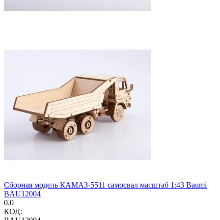
Сборная модель КАМАЗ-5511 самосвал масштаб 1:43 Baumi
BAU12004
0.0
КОД: