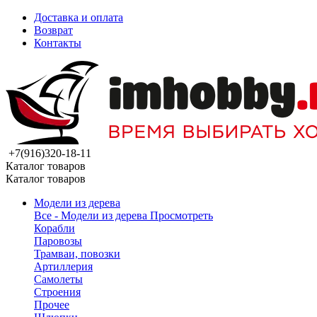
Доставка и оплата
Возврат
Контакты
+7(916)320-18-11
Каталог товаров
Каталог товаров
Модели из дерева
Все - Модели из дерева
Просмотреть
Корабли
Паровозы
Трамваи, повозки
Артиллерия
Самолеты
Строения
Прочее